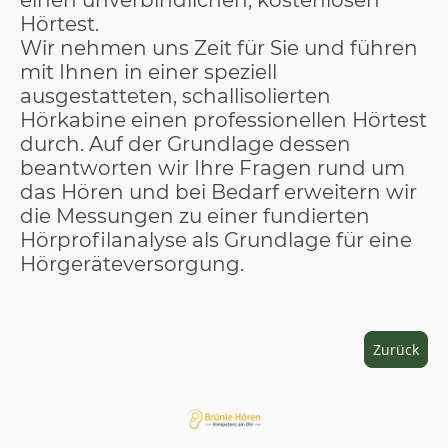
Hörtest.
Wir nehmen uns Zeit für Sie und führen
mit Ihnen in einer speziell
ausgestatteten, schallisolierten
Hörkabine einen professionellen Hörtest
durch. Auf der Grundlage dessen
beantworten wir Ihre Fragen rund um
das Hören und bei Bedarf erweitern wir
die Messungen zu einer fundierten
Hörprofilanalyse als Grundlage für eine
Hörgeräteversorgung.
Zurück