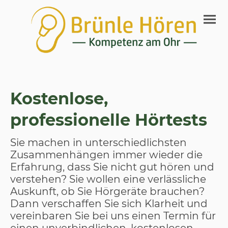
Kostenlose,
professionelle Hörtests
Sie machen in unterschiedlichsten
Zusammenhängen immer wieder die
Erfahrung, dass Sie nicht gut hören und
verstehen? Sie wollen eine verlässliche
Auskunft, ob Sie Hörgeräte brauchen?
Dann verschaffen Sie sich Klarheit und
vereinbaren Sie bei uns einen Termin für
einen unverbindlichen, kostenlosen